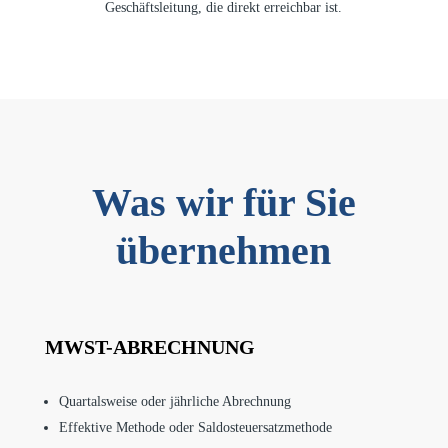
Geschäftsleitung, die direkt erreichbar ist.
Was wir für Sie
übernehmen
MWST-ABRECHNUNG
Quartalsweise oder jährliche Abrechnung
Effektive Methode oder Saldosteuersatzmethode