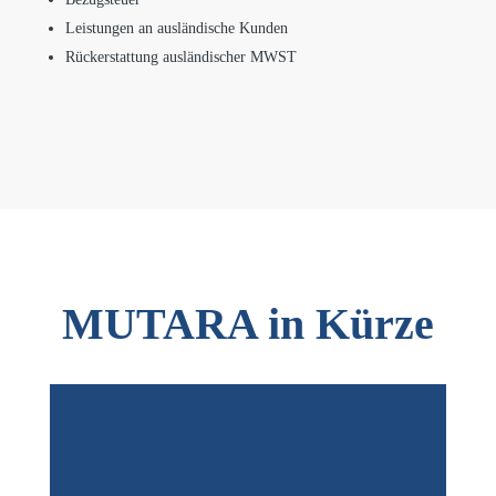
Leistungen an ausländische Kunden
Rückerstattung ausländischer MWST
MUTARA in Kürze