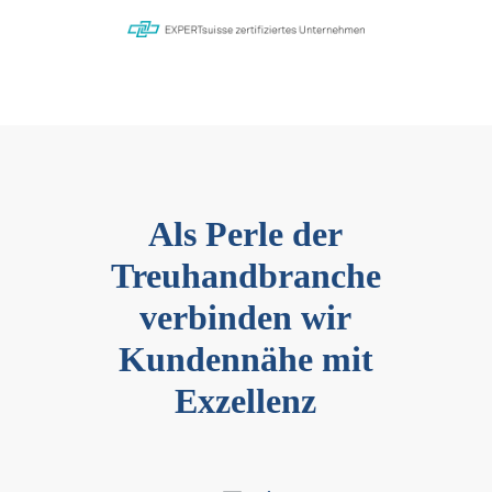
Als Perle der
Treuhandbranche
verbinden wir
Kundennähe mit
Exzellenz