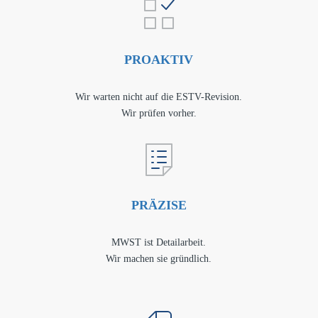
PROAKTIV
Wir warten nicht auf die ESTV-Revision.
Wir prüfen vorher.
PRÄZISE
MWST ist Detailarbeit.
Wir machen sie gründlich.