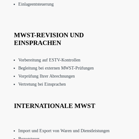
Einlageentsteuerung
MWST-REVISION UND
EINSPRACHEN
Vorbereitung auf ESTV-Kontrollen
Begleitung bei externen MWST-Prüfungen
Vorprüfung Ihrer Abrechnungen
Vertretung bei Einsprachen
INTERNATIONALE MWST
Import und Export von Waren und Dienstleistungen
Bezugsteuer