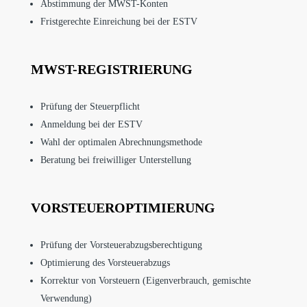
Abstimmung der MWST-Konten
Fristgerechte Einreichung bei der ESTV
MWST-REGISTRIERUNG
Prüfung der Steuerpflicht
Anmeldung bei der ESTV
Wahl der optimalen Abrechnungsmethode
Beratung bei freiwilliger Unterstellung
VORSTEUEROPTIMIERUNG
Prüfung der Vorsteuerabzugsberechtigung
Optimierung des Vorsteuerabzugs
Korrektur von Vorsteuern (Eigenverbrauch, gemischte
Verwendung)