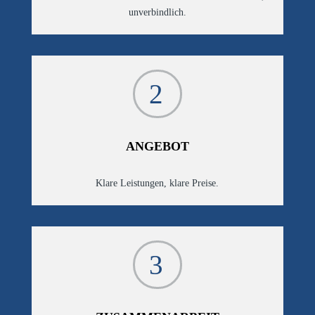
unverbindlich.
2
ANGEBOT
Klare Leistungen, klare Preise.
3