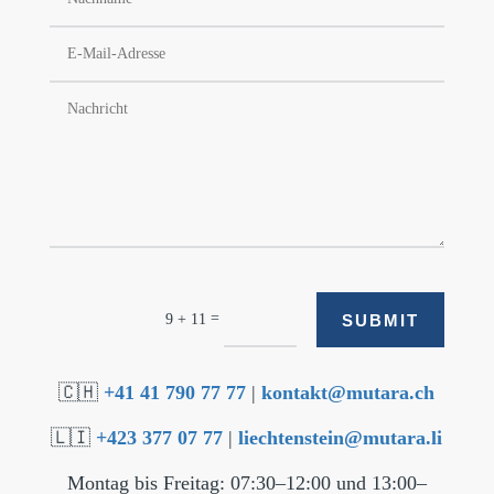
=
SUBMIT
9 + 11
🇨🇭
+41 41 790 77 77
|
kontakt@mutara.ch
🇱🇮
+423 377 07 77
|
liechtenstein@mutara.li
Montag bis Freitag: 07:30–12:00 und 13:00–