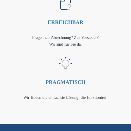
ERREICHBAR
Fragen zur Abrechnung? Zur Vorsteuer?
Wir sind für Sie da.
PRAGMATISCH
Wir finden die einfachste Lösung, die funktioniert.