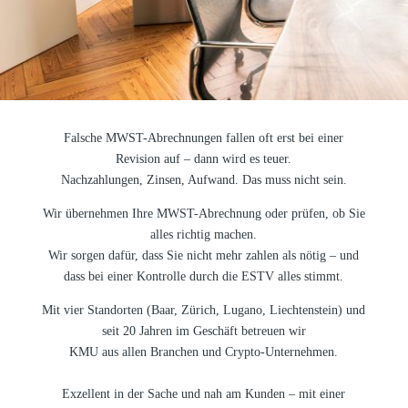
Falsche MWST-Abrechnungen fallen oft erst bei einer
Revision auf – dann wird es teuer.
Nachzahlungen, Zinsen, Aufwand. Das muss nicht sein.
Wir übernehmen Ihre MWST-Abrechnung oder prüfen, ob Sie
alles richtig machen.
Wir sorgen dafür, dass Sie nicht mehr zahlen als nötig – und
dass bei einer Kontrolle durch die ESTV alles stimmt.
Mit vier Standorten (Baar, Zürich, Lugano, Liechtenstein) und
seit 20 Jahren im Geschäft betreuen wir
KMU aus allen Branchen und Crypto-Unternehmen.
Exzellent in der Sache und nah am Kunden – mit einer