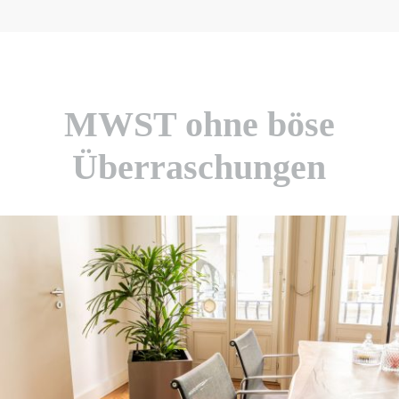
MWST ohne böse
Überraschungen