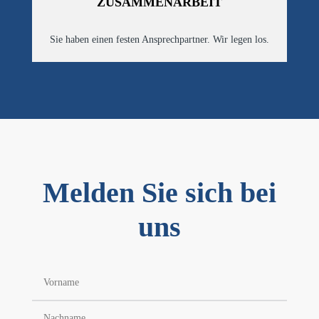
ZUSAMMENARBEIT
Sie haben einen festen Ansprechpartner. Wir legen los.
Melden Sie sich bei
uns