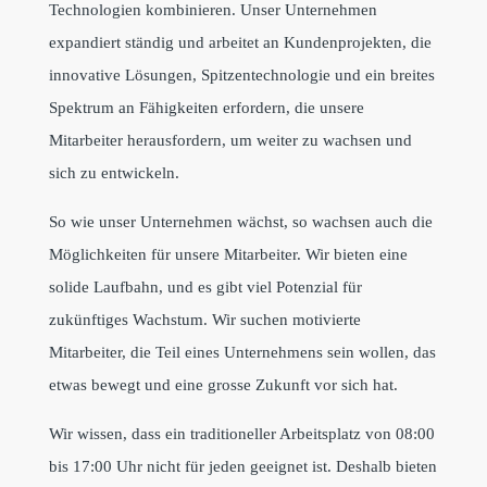
Technologien kombinieren. Unser Unternehmen
expandiert ständig und arbeitet an Kundenprojekten, die
innovative Lösungen, Spitzentechnologie und ein breites
Spektrum an Fähigkeiten erfordern, die unsere
Mitarbeiter herausfordern, um weiter zu wachsen und
sich zu entwickeln.
So wie unser Unternehmen wächst, so wachsen auch die
Möglichkeiten für unsere Mitarbeiter. Wir bieten eine
solide Laufbahn, und es gibt viel Potenzial für
zukünftiges Wachstum. Wir suchen motivierte
Mitarbeiter, die Teil eines Unternehmens sein wollen, das
etwas bewegt und eine grosse Zukunft vor sich hat.
Wir wissen, dass ein traditioneller Arbeitsplatz von 08:00
bis 17:00 Uhr nicht für jeden geeignet ist. Deshalb bieten