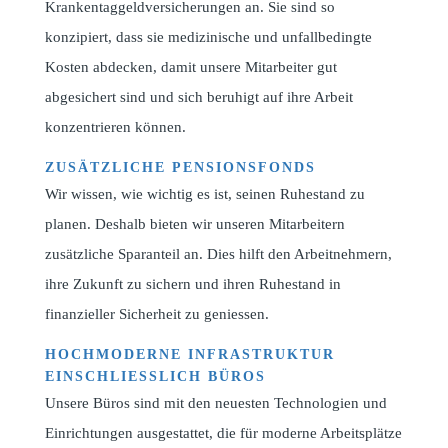
Krankentaggeldversicherungen an. Sie sind so
konzipiert, dass sie medizinische und unfallbedingte
Kosten abdecken, damit unsere Mitarbeiter gut
abgesichert sind und sich beruhigt auf ihre Arbeit
konzentrieren können.
ZUSÄTZLICHE PENSIONSFONDS
Wir wissen, wie wichtig es ist, seinen Ruhestand zu
planen. Deshalb bieten wir unseren Mitarbeitern
zusätzliche Sparanteil an. Dies hilft den Arbeitnehmern,
ihre Zukunft zu sichern und ihren Ruhestand in
finanzieller Sicherheit zu geniessen.
HOCHMODERNE INFRASTRUKTUR
EINSCHLIESSLICH BÜROS
Unsere Büros sind mit den neuesten Technologien und
Einrichtungen ausgestattet, die für moderne Arbeitsplätze