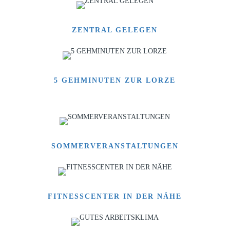
ZENTRAL GELEGEN
5 GEHMINUTEN ZUR LORZE
SOMMERVERANSTALTUNGEN
FITNESSCENTER IN DER NÄHE