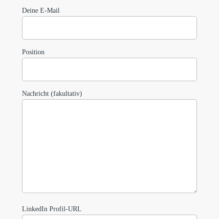
Deine E-Mail
Position
Nachricht (fakultativ)
LinkedIn Profil-URL