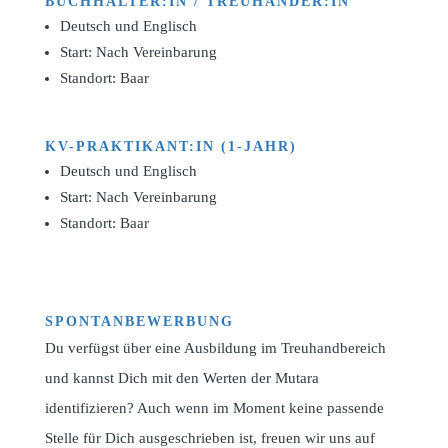
BUCHHALTER:IN / TREUHÄNDER:IN
Deutsch und Englisch
Start: Nach Vereinbarung
Standort: Baar
KV-PRAKTIKANT:IN (1-JAHR)
Deutsch und Englisch
Start: Nach Vereinbarung
Standort: Baar
SPONTANBEWERBUNG
Du verfügst über eine Ausbildung im Treuhandbereich
und kannst Dich mit den Werten der Mutara
identifizieren? Auch wenn im Moment keine passende
Stelle für Dich ausgeschrieben ist, freuen wir uns auf