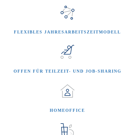
FLEXIBLES JAHRESARBEITSZEITMODELL
OFFEN FÜR TEILZEIT- UND JOB-SHARING
HOMEOFFICE