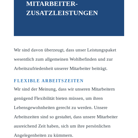
MITARBEITER-
ZUSATZLEISTUNGEN
Wir sind davon überzeugt, dass unser Leistungspaket
wesentlich zum allgemeinen Wohlbefinden und zur
Arbeitszufriedenheit unserer Mitarbeiter beiträgt.
FLEXIBLE ARBEITSZEITEN
Wir sind der Meinung, dass wir unseren Mitarbeitern
genügend Flexibilität bieten müssen, um ihren
Lebensgewohnheiten gerecht zu werden. Unsere
Arbeitszeiten sind so gestaltet, dass unsere Mitarbeiter
ausreichend Zeit haben, sich um ihre persönlichen
Angelegenheiten zu kümmern.