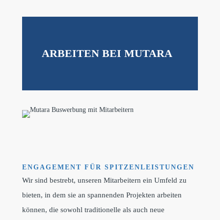
ARBEITEN BEI MUTARA
ENGAGEMENT FÜR SPITZENLEISTUNGEN
Wir sind bestrebt, unseren Mitarbeitern ein Umfeld zu
bieten, in dem sie an spannenden Projekten arbeiten
können, die sowohl traditionelle als auch neue