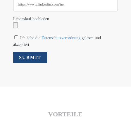
Lebenslauf hochladen
Ich habe die
Datenschutzverordnung
gelesen und
akzeptiert.
VORTEILE