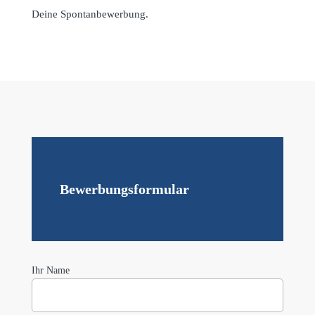
Deine Spontanbewerbung.
Bewerbungsformular
Ihr Name