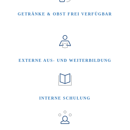
GETRÄNKE & OBST FREI VERFÜGBAR
EXTERNE AUS- UND WEITERBILDUNG
INTERNE SCHULUNG