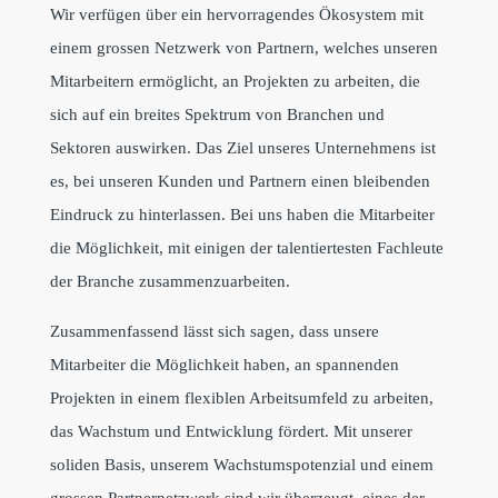
Wir verfügen über ein hervorragendes Ökosystem mit
einem grossen Netzwerk von Partnern, welches unseren
Mitarbeitern ermöglicht, an Projekten zu arbeiten, die
sich auf ein breites Spektrum von Branchen und
Sektoren auswirken. Das Ziel unseres Unternehmens ist
es, bei unseren Kunden und Partnern einen bleibenden
Eindruck zu hinterlassen. Bei uns haben die Mitarbeiter
die Möglichkeit, mit einigen der talentiertesten Fachleute
der Branche zusammenzuarbeiten.
Zusammenfassend lässt sich sagen, dass unsere
Mitarbeiter die Möglichkeit haben, an spannenden
Projekten in einem flexiblen Arbeitsumfeld zu arbeiten,
das Wachstum und Entwicklung fördert. Mit unserer
soliden Basis, unserem Wachstumspotenzial und einem
grossen Partnernetzwerk sind wir überzeugt, eines der