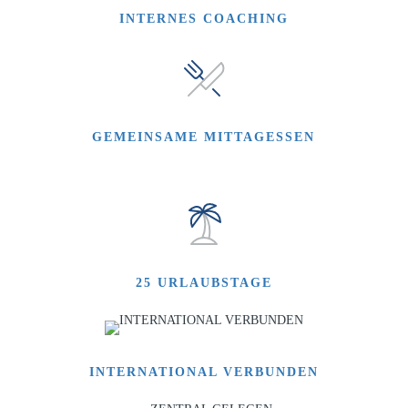
INTERNES COACHING
GEMEINSAME MITTAGESSEN
25 URLAUBSTAGE
INTERNATIONAL VERBUNDEN