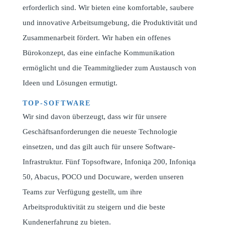
erforderlich sind. Wir bieten eine komfortable, saubere
und innovative Arbeitsumgebung, die Produktivität und
Zusammenarbeit fördert. Wir haben ein offenes
Bürokonzept, das eine einfache Kommunikation
ermöglicht und die Teammitglieder zum Austausch von
Ideen und Lösungen ermutigt.
TOP-SOFTWARE
Wir sind davon überzeugt, dass wir für unsere
Geschäftsanforderungen die neueste Technologie
einsetzen, und das gilt auch für unsere Software-
Infrastruktur. Fünf Topsoftware, Infoniqa 200, Infoniqa
50, Abacus, POCO und Docuware, werden unseren
Teams zur Verfügung gestellt, um ihre
Arbeitsproduktivität zu steigern und die beste
Kundenerfahrung zu bieten.