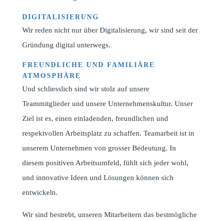
DIGITALISIERUNG
Wir reden nicht nur über Digitalisierung, wir sind seit der
Gründung digital unterwegs.
FREUNDLICHE UND FAMILIÄRE
ATMOSPHÄRE
Und schliesslich sind wir stolz auf unsere
Teammitglieder und unsere Unternehmenskultur. Unser
Ziel ist es, einen einladenden, freundlichen und
respektvollen Arbeitsplatz zu schaffen. Teamarbeit ist in
unserem Unternehmen von grosser Bedeutung. In
diesem positiven Arbeitsumfeld, fühlt sich jeder wohl,
und innovative Ideen und Lösungen können sich
entwickeln.
Wir sind bestrebt, unseren Mitarbeitern das bestmögliche