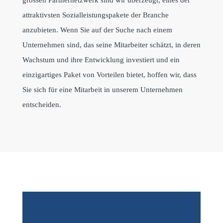
attraktivsten Sozialleistungspakete der Branche
anzubieten. Wenn Sie auf der Suche nach einem
Unternehmen sind, das seine Mitarbeiter schätzt, in deren
Wachstum und ihre Entwicklung investiert und ein
einzigartiges Paket von Vorteilen bietet, hoffen wir, dass
Sie sich für eine Mitarbeit in unserem Unternehmen
entscheiden.