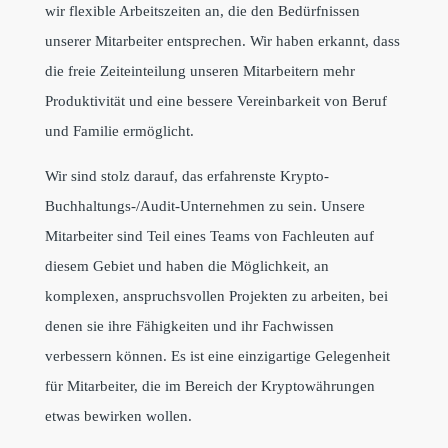
wir flexible Arbeitszeiten an, die den Bedürfnissen
unserer Mitarbeiter entsprechen. Wir haben erkannt, dass
die freie Zeiteinteilung unseren Mitarbeitern mehr
Produktivität und eine bessere Vereinbarkeit von Beruf
und Familie ermöglicht.
Wir sind stolz darauf, das erfahrenste Krypto-
Buchhaltungs-/Audit-Unternehmen zu sein. Unsere
Mitarbeiter sind Teil eines Teams von Fachleuten auf
diesem Gebiet und haben die Möglichkeit, an
komplexen, anspruchsvollen Projekten zu arbeiten, bei
denen sie ihre Fähigkeiten und ihr Fachwissen
verbessern können. Es ist eine einzigartige Gelegenheit
für Mitarbeiter, die im Bereich der Kryptowährungen
etwas bewirken wollen.