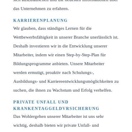
das Unternehmen zu erfahren.
KARRIERENPLANUNG
Wir glauben, dass ständiges Lernen für die
Wettbewerbsfähigkeit in unserer Branche unerlässlich ist.
Deshalb investieren wir in die Entwicklung unserer
Mitarbeiter, indem wir einen Step-by-Step-Plan für
Bildungsprogramme anbieten. Unsere Mitarbeiter
werden ermutigt, proaktiv nach Schulungs-,
Ausbildungs- und Karriereentwicklungsmöglichkeiten zu
suchen, die ihnen zu Wachstum und Erfolg verhelfen.
PRIVATE UNFALL UND
KRANKENTAGGELDVRSICHERUNG
Das Wohlergehen unserer Mitarbeiter ist uns sehr
wichtig, deshalb bieten wir private Unfall- und