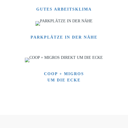
GUTES ARBEITSKLIMA
PARKPLÄTZE IN DER NÄHE
COOP + MIGROS
UM DIE ECKE