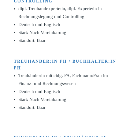
CONTROLLING
dipl. Treuhandexperte:in, dipl. Experte:in in
Rechnungslegung und Controlling
Deutsch und Englisch
Start: Nach Vereinbarung
Standort: Baar
TREUHÄNDER:IN FH / BUCHHALTER:IN
FH
Treuhänder:in mit eidg. FA, Fachmann/Frau im
Finanz- und Rechnungswesen
Deutsch und Englisch
Start: Nach Vereinbarung
Standort: Baar