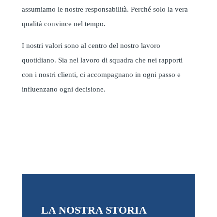
assumiamo le nostre responsabilità. Perché solo la vera
qualità convince nel tempo.
I nostri valori sono al centro del nostro lavoro
quotidiano. Sia nel lavoro di squadra che nei rapporti
con i nostri clienti, ci accompagnano in ogni passo e
influenzano ogni decisione.
LA NOSTRA STORIA