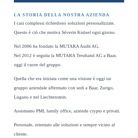
LA STORIA DELLA NOSTRA AZIENDA
I casi complessi richiedono soluzioni personalizzate.
Questo è ciò che motiva Séverin Knüsel ogni giorno.
Nel 2006 ha fondato la MUTARA Audit AG.
Nel 2012 è seguita la MUTARA Treuhand AG a Baar,
oggi il cuore del gruppo.
Quella che era iniziata come una visione è oggi un
gruppo aziendale affermato con sedi a Baar, Zurigo,
Lugano e nel Liechtenstein.
Assistiamo PMI, family office, aziende crypto e privati.
Personale, orientato alle soluzioni e sempre vicino al
cliente.