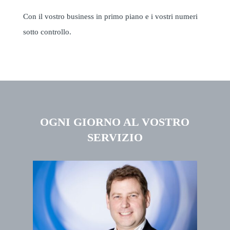
Con il vostro business in primo piano e i vostri numeri
sotto controllo.
OGNI GIORNO AL VOSTRO
SERVIZIO