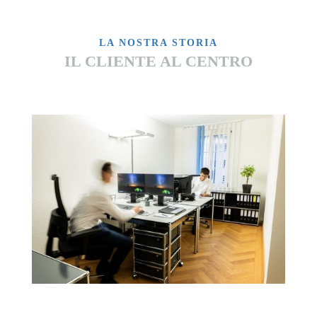
LA NOSTRA STORIA
IL CLIENTE AL CENTRO