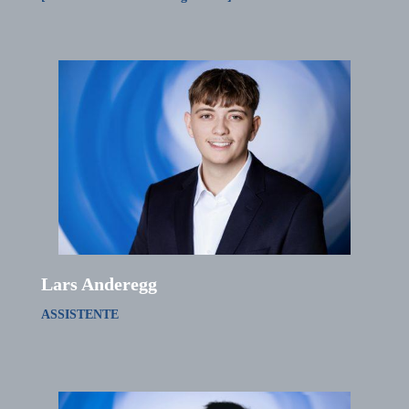
Lars Anderegg
ASSISTENTE