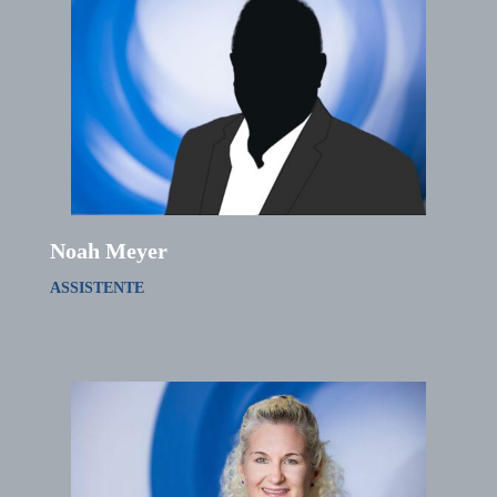
Noah Meyer
ASSISTENTE