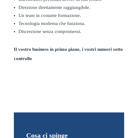
Direzione direttamente raggiungibile.
Un team in costante formazione.
Tecnologia moderna che funziona.
Discrezione senza compromessi.
Il vostro business in primo piano, i vostri numeri sotto
controllo
Cosa ci spinge