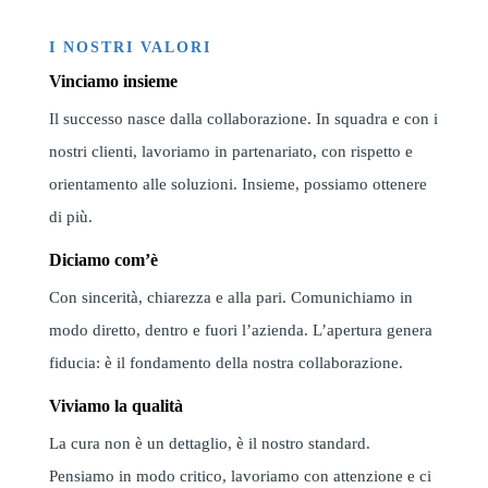
I NOSTRI VALORI
Vinciamo insieme
Il successo nasce dalla collaborazione. In squadra e con i
nostri clienti, lavoriamo in partenariato, con rispetto e
orientamento alle soluzioni. Insieme, possiamo ottenere
di più.
Diciamo com’è
Con sincerità, chiarezza e alla pari. Comunichiamo in
modo diretto, dentro e fuori l’azienda. L’apertura genera
fiducia: è il fondamento della nostra collaborazione.
Viviamo la qualità
La cura non è un dettaglio, è il nostro standard.
Pensiamo in modo critico, lavoriamo con attenzione e ci