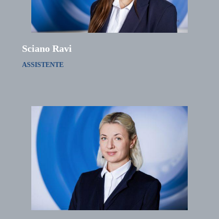
Sciano Ravi
ASSISTENTE