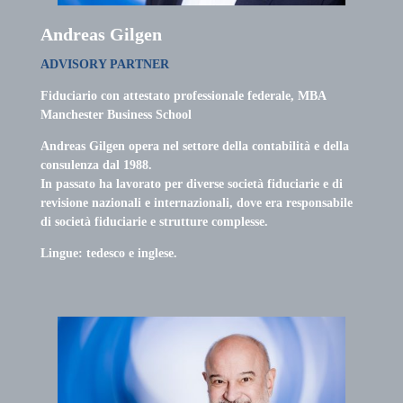
Andreas Gilgen
ADVISORY PARTNER
Fiduciario con attestato professionale federale, MBA
Manchester Business School
Andreas Gilgen opera nel settore della contabilità e della
consulenza dal 1988.
In passato ha lavorato per diverse società fiduciarie e di
revisione nazionali e internazionali, dove era responsabile
di società fiduciarie e strutture complesse.
Lingue: tedesco e inglese.