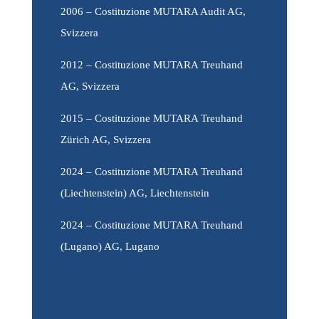
2006 – Costituzione MUTARA Audit AG,
Svizzera
2012 – Costituzione MUTARA Treuhand
AG, Svizzera
2015 – Costituzione MUTARA Treuhand
Zürich AG, Svizzera
2024 – Costituzione MUTARA Treuhand
(Liechtenstein) AG, Liechtenstein
2024 – Costituzione MUTARA Treuhand
(Lugano) AG, Lugano