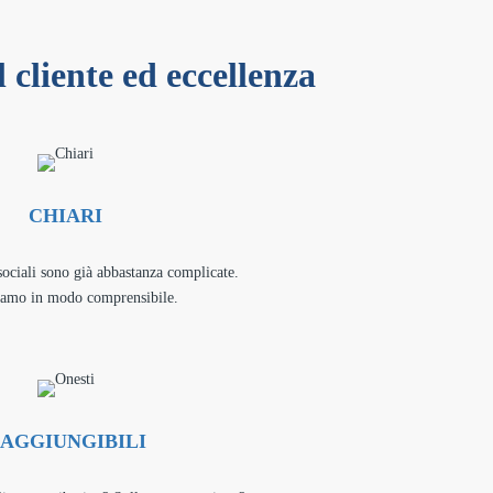
 cliente ed eccellenza
CHIARI
sociali sono già abbastanza complicate.
iamo in modo comprensibile.
AGGIUNGIBILI