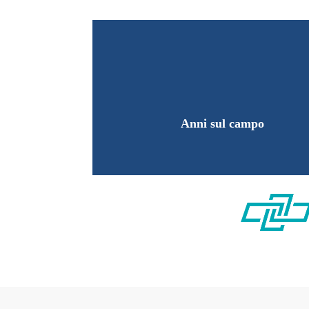
Anni sul campo