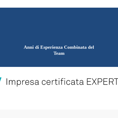
Anni di Esperienza Combinata del
Team