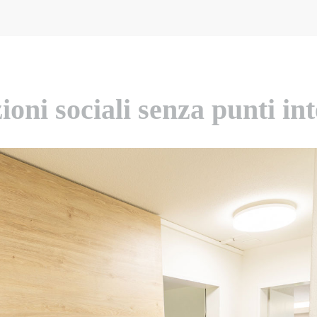
ioni sociali senza punti int