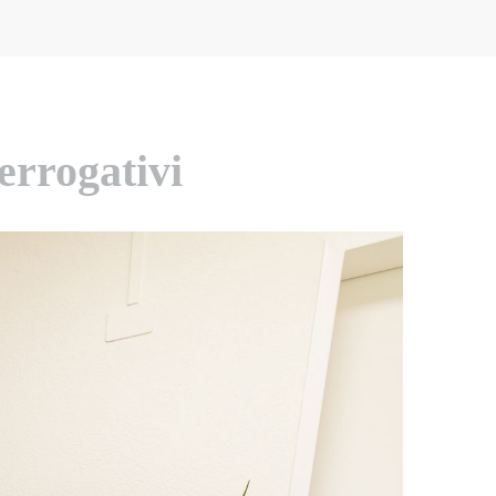
errogativi