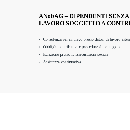
ANobAG – DIPENDENTI SENZA
LAVORO SOGGETTO A CONTR
Consulenza per impiego presso datori di lavoro ester
Obblighi contributivi e procedure di conteggio
Iscrizione presso le assicurazioni sociali
Assistenza continuativa