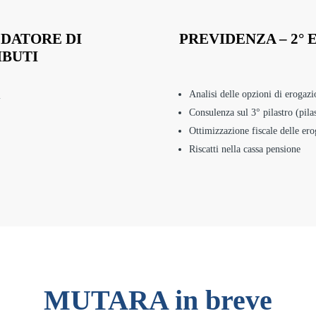
 DATORE DI
PREVIDENZA – 2° 
IBUTI
Analisi delle opzioni di erogazi
i
Consulenza sul 3° pilastro (pila
Ottimizzazione fiscale delle ero
Riscatti nella cassa pensione
MUTARA in breve