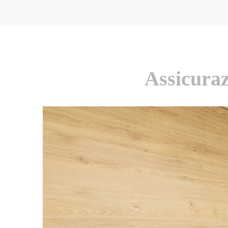
Assicuraz