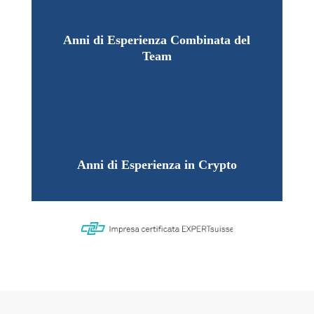
Anni di Esperienza Combinata del
Team
Anni di Esperienza in Crypto