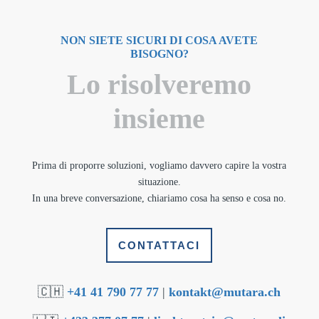
NON SIETE SICURI DI COSA AVETE
BISOGNO?
Lo risolveremo
insieme
Prima di proporre soluzioni, vogliamo davvero capire la vostra
situazione.
In una breve conversazione, chiariamo cosa ha senso e cosa no.
CONTATTACI
🇨🇭
+41 41 790 77 77
|
kontakt@mutara.ch