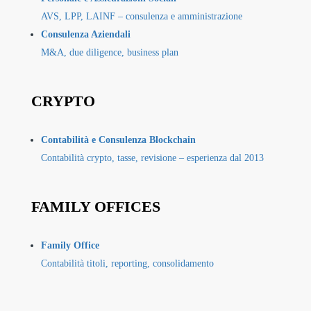
AVS, LPP, LAINF – consulenza e amministrazione
Consulenza Aziendali
M&A, due diligence, business plan
CRYPTO
Contabilità e Consulenza Blockchain
Contabilità crypto, tasse, revisione – esperienza dal 2013
FAMILY OFFICES
Family Office
Contabilità titoli, reporting, consolidamento