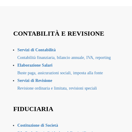
CONTABILITÀ E REVISIONE
Servizi di Contabilità
Contabilità finanziaria, bilancio annuale, IVA, reporting
Elaborazione Salari
Buste paga, assicurazioni sociali, imposta alla fonte
Servizi di Revisione
Revisione ordinaria e limitata, revisioni speciali
FIDUCIARIA
Costituzione di Società