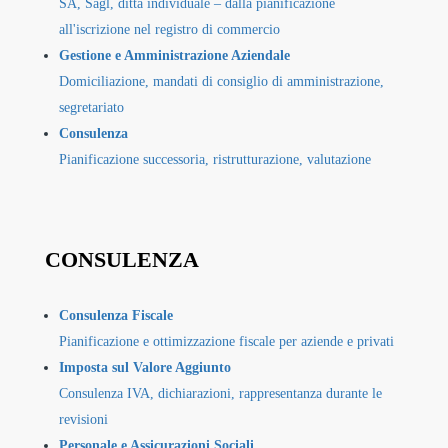
SA, Sagl, ditta individuale – dalla pianificazione
all'iscrizione nel registro di commercio
Gestione e Amministrazione Aziendale
Domiciliazione, mandati di consiglio di amministrazione,
segretariato
Consulenza
Pianificazione successoria, ristrutturazione, valutazione
CONSULENZA
Consulenza Fiscale
Pianificazione e ottimizzazione fiscale per aziende e privati
Imposta sul Valore Aggiunto
Consulenza IVA, dichiarazioni, rappresentanza durante le
revisioni
Personale e Assicurazioni Sociali