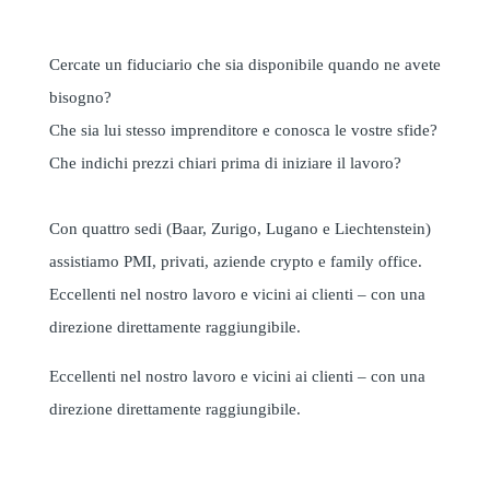
Cercate un fiduciario che sia disponibile quando ne avete
bisogno?
Che sia lui stesso imprenditore e conosca le vostre sfide?
Che indichi prezzi chiari prima di iniziare il lavoro?
Con quattro sedi (Baar, Zurigo, Lugano e Liechtenstein)
assistiamo PMI, privati, aziende crypto e family office.
Eccellenti nel nostro lavoro e vicini ai clienti – con una
direzione direttamente raggiungibile.
Eccellenti nel nostro lavoro e vicini ai clienti – con una
direzione direttamente raggiungibile.