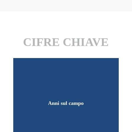
CIFRE CHIAVE
Anni sul campo