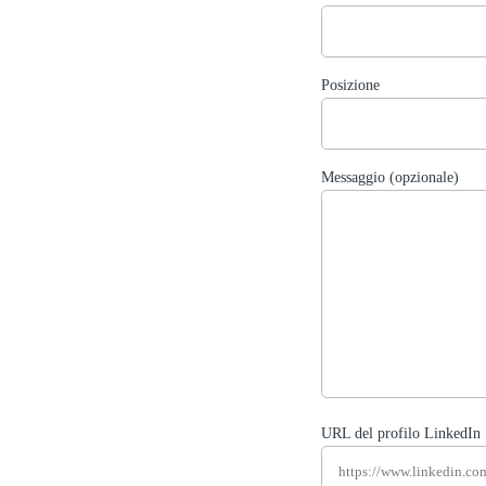
Posizione
Messaggio (opzionale)
URL del profilo LinkedIn